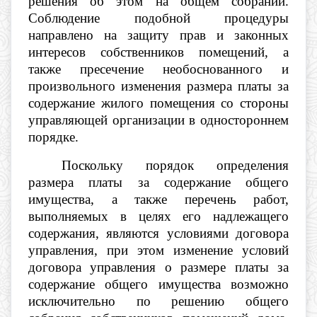
решения об этом на общем собрании.
Соблюдение подобной процедуры
направлено на защиту прав и законных
интересов собственников помещений, а
также пресечение необоснованного и
произвольного изменения размера платы за
содержание жилого помещения со стороны
управляющей организации в одностороннем
порядке.
Поскольку порядок определения
размера платы за содержание общего
имущества, а также перечень работ,
выполняемых в целях его надлежащего
содержания, являются условиями договора
управления, при этом изменение условий
договора управления о размере платы за
содержание общего имущества возможно
исключительно по решению общего