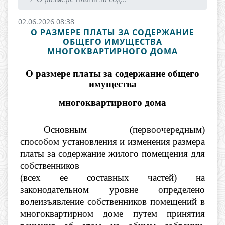
02.06.2026 08:38
О РАЗМЕРЕ ПЛАТЫ ЗА СОДЕРЖАНИЕ
ОБЩЕГО ИМУЩЕСТВА
МНОГОКВАРТИРНОГО ДОМА
О размере платы за содержание общего
имущества
многоквартирного дома
Основным (первоочередным)
способом установления и изменения размера
платы за содержание жилого помещения для
собственников
(всех ее составных частей) на
законодательном уровне определено
волеизъявление собственников помещений в
многоквартирном доме путем принятия